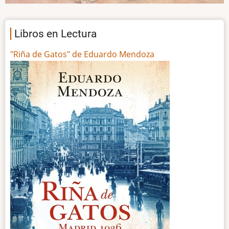
Libros en Lectura
"Riña de Gatos" de Eduardo Mendoza