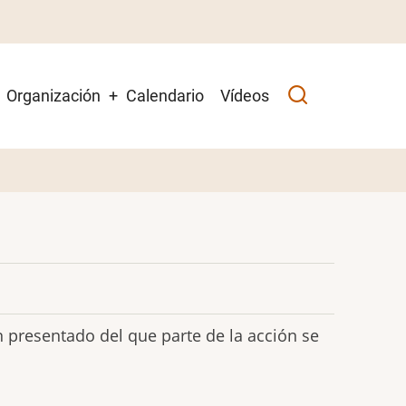
Organización
+
Calendario
Vídeos
presentado del que parte de la acción se